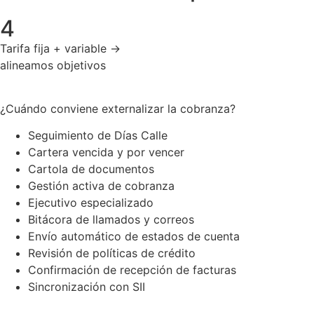
4
Tarifa fija + variable →
alineamos objetivos
¿Cuándo conviene externalizar la cobranza?
Seguimiento de Días Calle
Cartera vencida y por vencer
Cartola de documentos
Gestión activa de cobranza
Ejecutivo especializado
Bitácora de llamados y correos
Envío automático de estados de cuenta
Revisión de políticas de crédito
Confirmación de recepción de facturas
Sincronización con SII