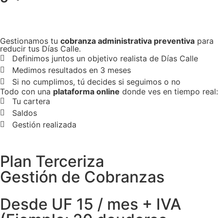
Gestionamos tu
cobranza administrativa preventiva
para
reducir tus Días Calle.
Definimos juntos un objetivo realista de Días Calle
Medimos resultados en 3 meses
Si no cumplimos, tú decides si seguimos o no
Todo con una
plataforma online
donde ves en tiempo real:
Tu cartera
Saldos
Gestión realizada
Plan Terceriza
Gestión de Cobranzas
Desde UF 15 / mes + IVA