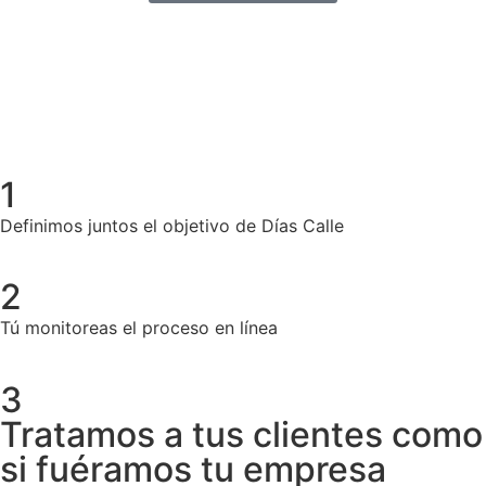
1
Definimos juntos el objetivo de Días Calle
2
Tú monitoreas el proceso en línea
3
Tratamos a tus clientes como
si fuéramos tu empresa