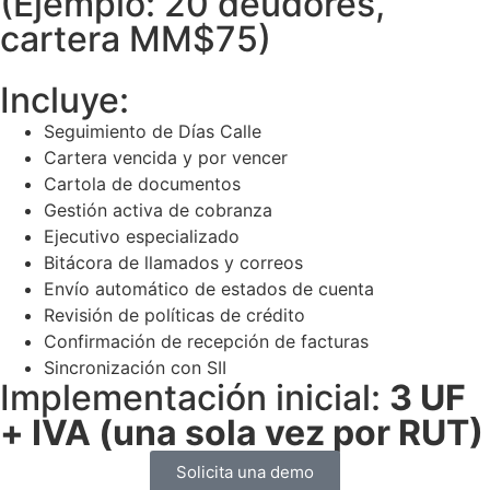
(Ejemplo: 20 deudores,
cartera MM$75)
Incluye:
Seguimiento de Días Calle
Cartera vencida y por vencer
Cartola de documentos
Gestión activa de cobranza
Ejecutivo especializado
Bitácora de llamados y correos
Envío automático de estados de cuenta
Revisión de políticas de crédito
Confirmación de recepción de facturas
Sincronización con SII
Implementación inicial:
3 UF
+ IVA (una sola vez por RUT)
Solicita una demo