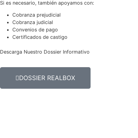
Si es necesario, también apoyamos con:
Cobranza prejudicial
Cobranza judicial
Convenios de pago
Certificados de castigo
Descarga Nuestro Dossier Informativo
DOSSIER REALBOX