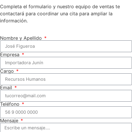
Completa el formulario y nuestro equipo de ventas te
contactará para coordinar una cita para ampliar la
información.
Nombre y Apellido
Empresa
Cargo
Email
Teléfono
Mensaje