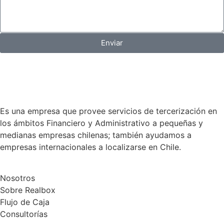
Enviar
Es una empresa que provee servicios de tercerización en
los ámbitos Financiero y Administrativo a pequeñas y
medianas empresas chilenas; también ayudamos a
empresas internacionales a localizarse en Chile.
Nosotros
Sobre Realbox
Flujo de Caja
Consultorías