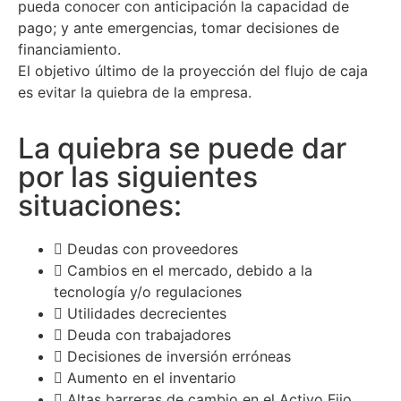
pueda conocer con anticipación la capacidad de
pago; y ante emergencias, tomar decisiones de
financiamiento.
El objetivo último de la proyección del flujo de caja
es evitar la quiebra de la empresa.
La quiebra se puede dar
por las siguientes
situaciones:
Deudas con proveedores
Cambios en el mercado, debido a la
tecnología y/o regulaciones
Utilidades decrecientes
Deuda con trabajadores
Decisiones de inversión erróneas
Aumento en el inventario
Altas barreras de cambio en el Activo Fijo