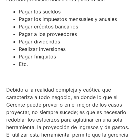
Pagar los sueldos
Pagar los impuestos mensuales y anuales
Pagar créditos bancarios
Pagar a los proveedores
Pagar dividendos
Realizar inversiones
Pagar finiquitos
Etc.
Debido a la realidad compleja y caótica que
caracteriza a todo negocio, en donde lo que el
Gerente puede prever o en el mejor de los casos
proyectar, no siempre sucede; es que es necesario
redoblar los esfuerzos para aglutinar en una sola
herramienta, la proyección de ingresos y de gastos.
El utilizar esta herramienta, permite que la gerencia