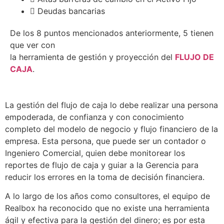
Deudas bancarias
De los 8 puntos mencionados anteriormente, 5 tienen
que ver con
la herramienta de gestión y proyección del
FLUJO DE
CAJA
.
La gestión del flujo de caja lo debe realizar una persona
empoderada, de confianza y con conocimiento
completo del modelo de negocio y flujo financiero de la
empresa. Esta persona, que puede ser un contador o
Ingeniero Comercial, quien debe monitorear los
reportes de flujo de caja y guiar a la Gerencia para
reducir los errores en la toma de decisión financiera.
A lo largo de los años como consultores, el equipo de
Realbox ha reconocido que no existe una herramienta
ágil y efectiva para la gestión del dinero; es por esta