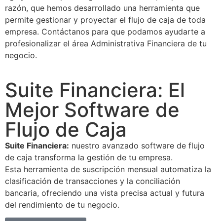
razón, que hemos desarrollado una herramienta que
permite gestionar y proyectar el flujo de caja de toda
empresa. Contáctanos para que podamos ayudarte a
profesionalizar el área Administrativa Financiera de tu
negocio.
Suite Financiera: El
Mejor Software de
Flujo de Caja
Suite Financiera:
nuestro avanzado software de flujo
de caja transforma la gestión de tu empresa.
Esta herramienta de suscripción mensual automatiza la
clasificación de transacciones y la conciliación
bancaria, ofreciendo una vista precisa actual y futura
del rendimiento de tu negocio.