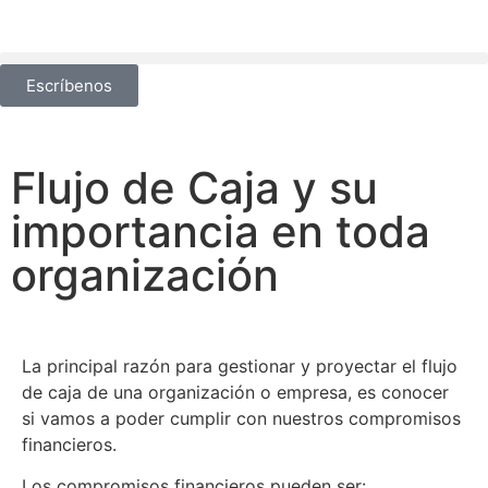
Escríbenos
Flujo de Caja y su
importancia en toda
organización
La principal razón para gestionar y proyectar el flujo
de caja de una organización o empresa, es conocer
si vamos a poder cumplir con nuestros compromisos
financieros.
Los compromisos financieros pueden ser: