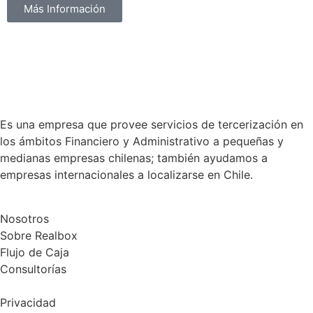
Más Información
Es una empresa que provee servicios de tercerización en
los ámbitos Financiero y Administrativo a pequeñas y
medianas empresas chilenas; también ayudamos a
empresas internacionales a localizarse en Chile.
Nosotros
Sobre Realbox
Flujo de Caja
Consultorías
Privacidad